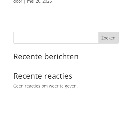
door
|
mei 20, 2026
Zoeken
Recente berichten
Recente reacties
Geen reacties om weer te geven.