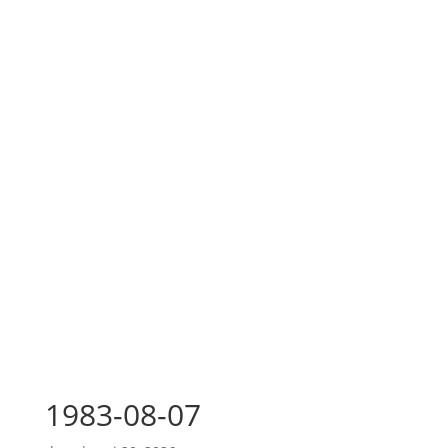
1983-08-07