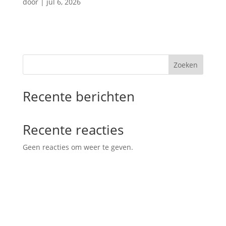
door
|
jul 6, 2026
Zoeken
Recente berichten
Recente reacties
Geen reacties om weer te geven.