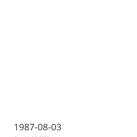
1987-08-03