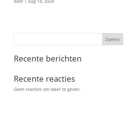
door
|
aug 14, 2024
Zoeken
Recente berichten
Recente reacties
Geen reacties om weer te geven.