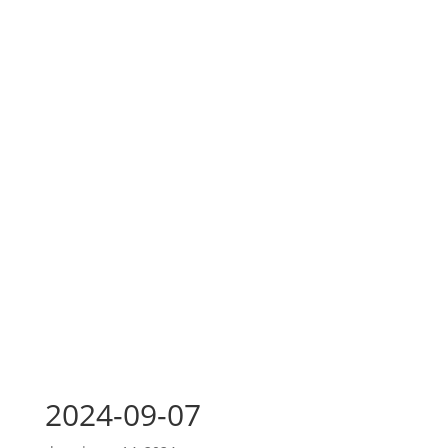
2024-09-07