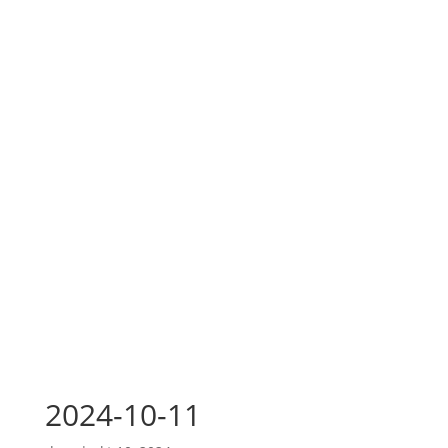
2024-10-11