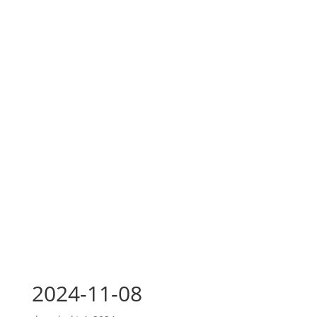
2024-11-08