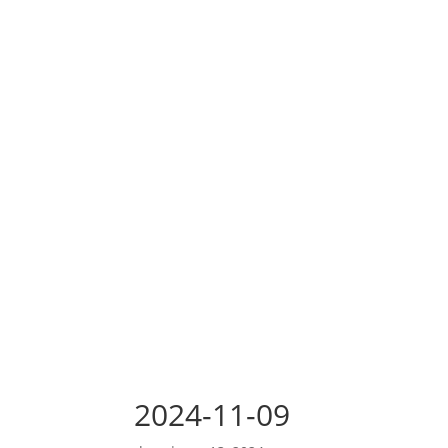
2024-11-09