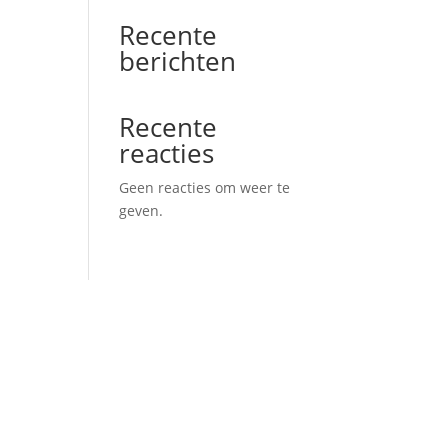
Recente
berichten
Recente
reacties
Geen reacties om weer te
geven.