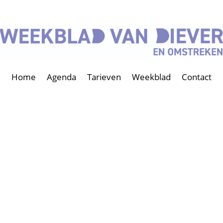
Home
Agenda
Tarieven
Weekblad
Contact