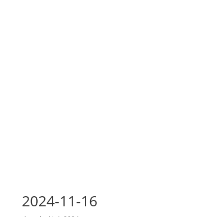
2024-11-16