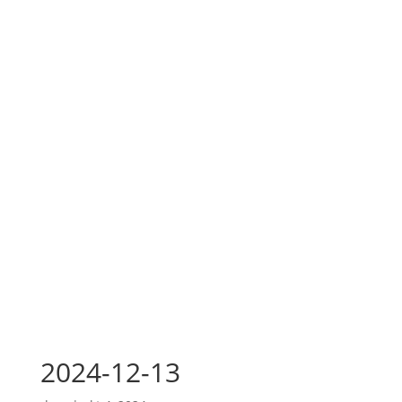
2024-12-13