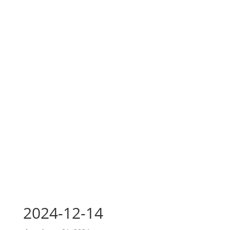
2024-12-14