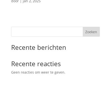
door
|
jan 2, 2025
Zoeken
Recente berichten
Recente reacties
Geen reacties om weer te geven.