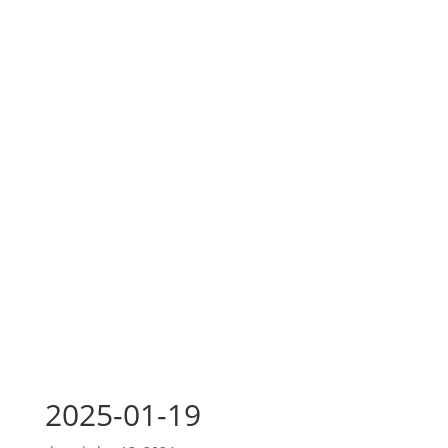
2025-01-19