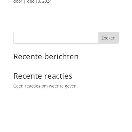
door
|
dec 13, 2024
Zoeken
Recente berichten
Recente reacties
Geen reacties om weer te geven.