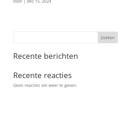
door
|
dec 15, 2024
Zoeken
Recente berichten
Recente reacties
Geen reacties om weer te geven.