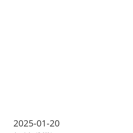
2025-01-20