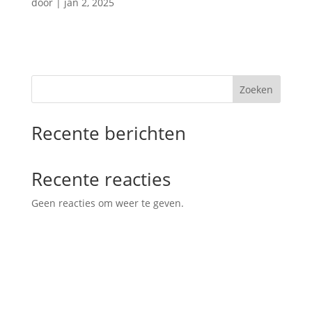
door
|
jan 2, 2025
Zoeken
Recente berichten
Recente reacties
Geen reacties om weer te geven.