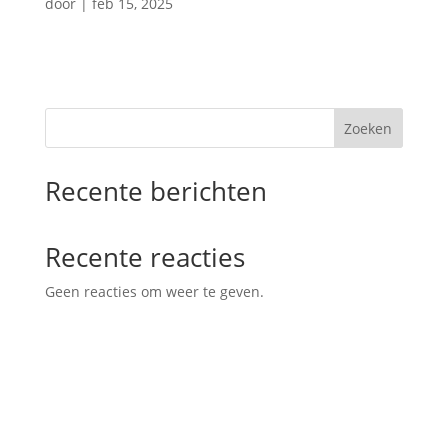
door
|
feb 15, 2025
Zoeken
Recente berichten
Recente reacties
Geen reacties om weer te geven.