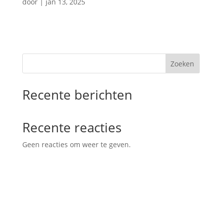
door
|
jan 13, 2025
Zoeken
Recente berichten
Recente reacties
Geen reacties om weer te geven.