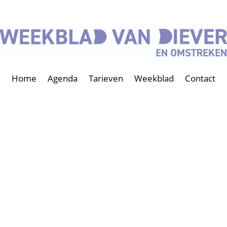
Home
Agenda
Tarieven
Weekblad
Contact