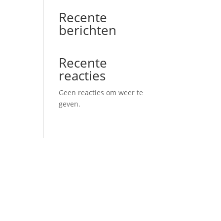
Recente
berichten
Recente
reacties
Geen reacties om weer te
geven.