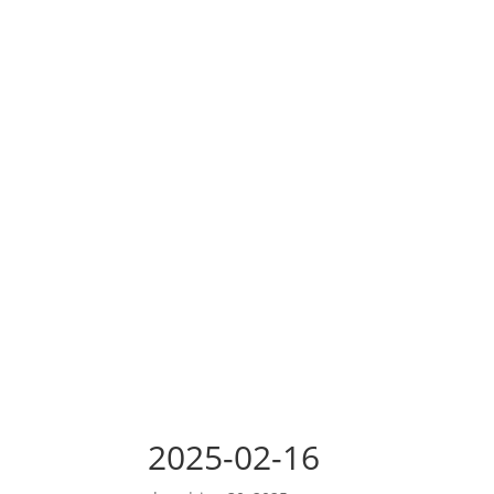
2025-02-16