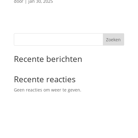
door
|
jan 30, 2025
Zoeken
Recente berichten
Recente reacties
Geen reacties om weer te geven.