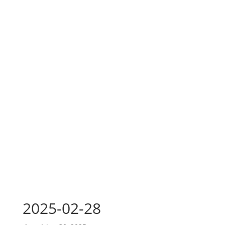
2025-02-28