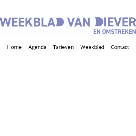
Home
Agenda
Tarieven
Weekblad
Contact