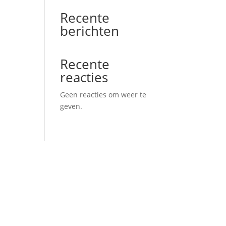
Recente
berichten
Recente
reacties
Geen reacties om weer te
geven.