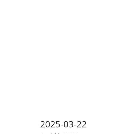
2025-03-22