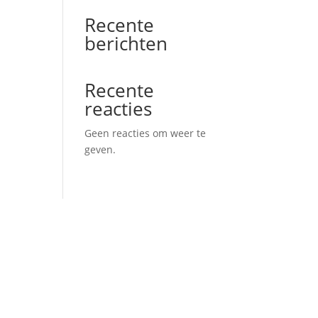
Recente
berichten
Recente
reacties
Geen reacties om weer te
geven.