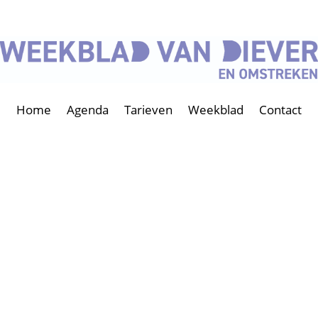
Home
Agenda
Tarieven
Weekblad
Contact