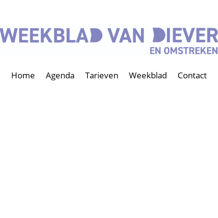
Home
Agenda
Tarieven
Weekblad
Contact