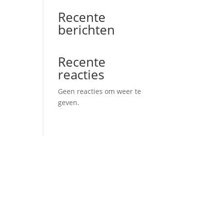
Recente
berichten
Recente
reacties
Geen reacties om weer te
geven.