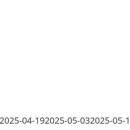
2025-04-192025-05-032025-05-