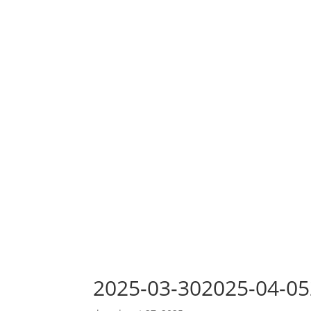
2025-03-302025-04-05