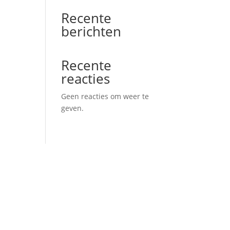
Recente
berichten
Recente
reacties
Geen reacties om weer te
geven.