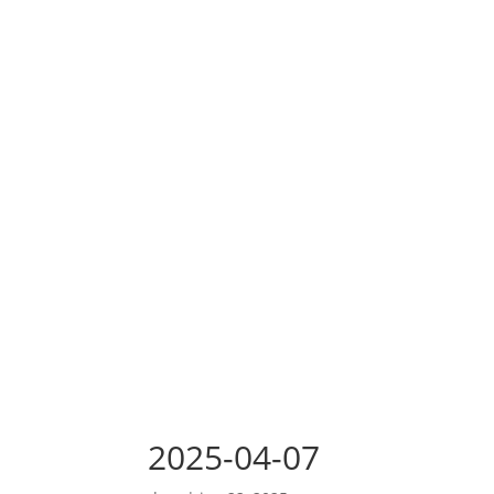
2025-04-07