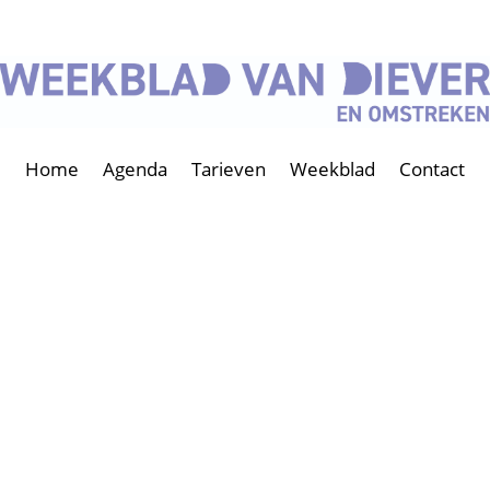
Home
Agenda
Tarieven
Weekblad
Contact