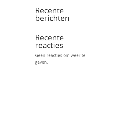
Recente
berichten
Recente
reacties
Geen reacties om weer te
geven.