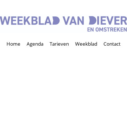
Home
Agenda
Tarieven
Weekblad
Contact