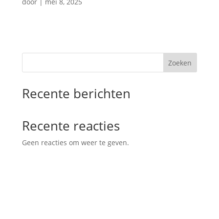
door
|
mei 8, 2025
Zoeken
Recente berichten
Recente reacties
Geen reacties om weer te geven.