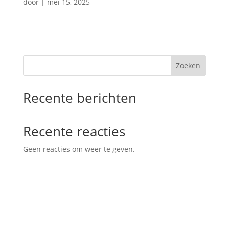
door
|
mei 15, 2025
Zoeken
Recente berichten
Recente reacties
Geen reacties om weer te geven.