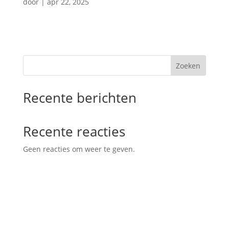
door
|
apr 22, 2025
Zoeken
Recente berichten
Recente reacties
Geen reacties om weer te geven.