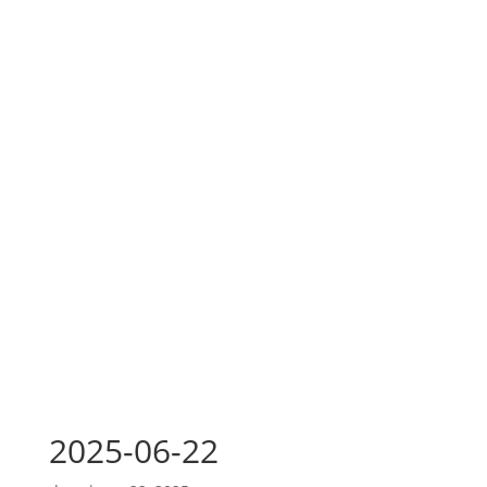
2025-06-22