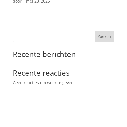
door
|
mei 28, 2025
Zoeken
Recente berichten
Recente reacties
Geen reacties om weer te geven.