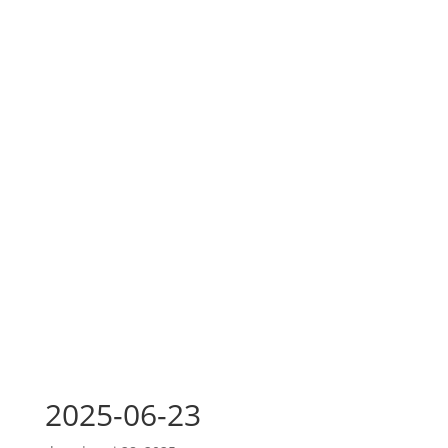
2025-06-23