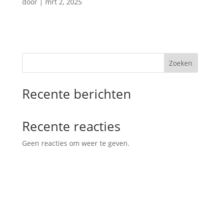
door
|
mrt 2, 2025
Zoeken
Recente berichten
Recente reacties
Geen reacties om weer te geven.