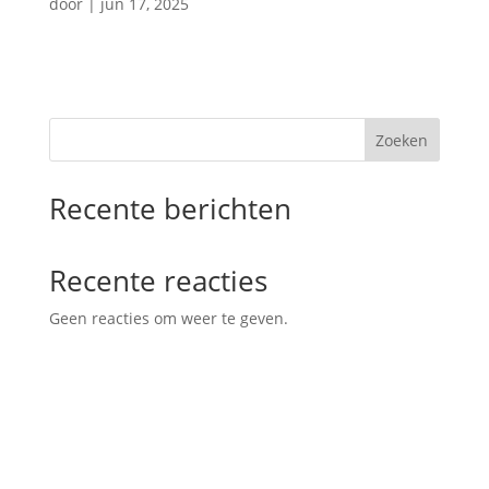
door
|
jun 17, 2025
Zoeken
Recente berichten
Recente reacties
Geen reacties om weer te geven.