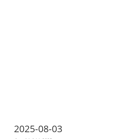
2025-08-03