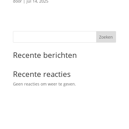
door
|
jul 14, 2025
Zoeken
Recente berichten
Recente reacties
Geen reacties om weer te geven.