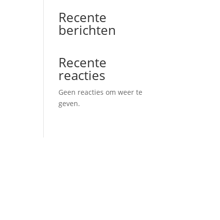
Recente
berichten
Recente
reacties
Geen reacties om weer te
geven.