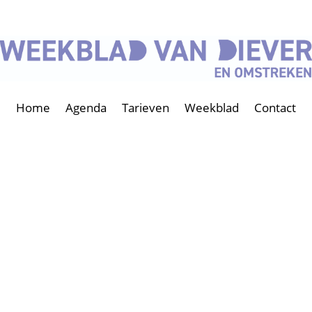
Home
Agenda
Tarieven
Weekblad
Contact