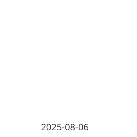
2025-08-06