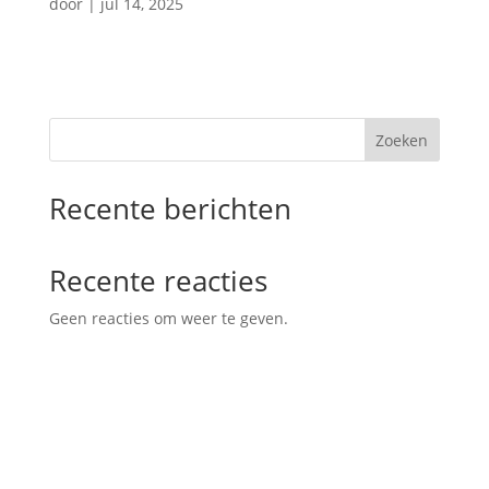
door
|
jul 14, 2025
Zoeken
Recente berichten
Recente reacties
Geen reacties om weer te geven.