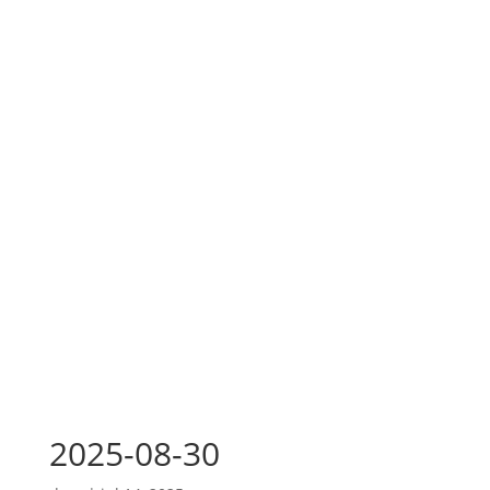
2025-08-30