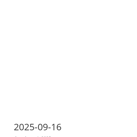
2025-09-16