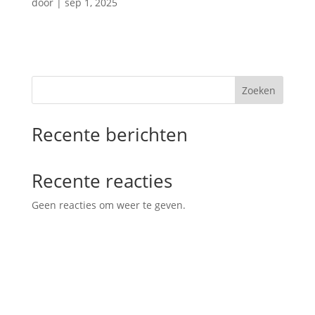
door
|
sep 1, 2025
Zoeken
Recente berichten
Recente reacties
Geen reacties om weer te geven.