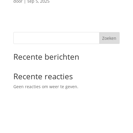
door
|
sep 5, 2025
Zoeken
Recente berichten
Recente reacties
Geen reacties om weer te geven.