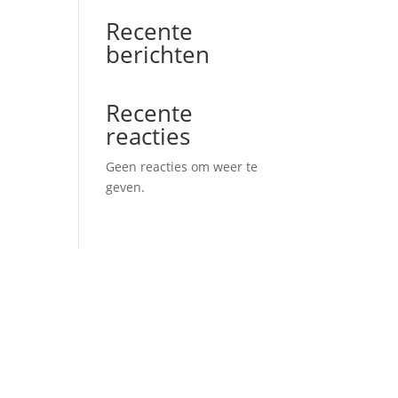
Recente
berichten
Recente
reacties
Geen reacties om weer te
geven.