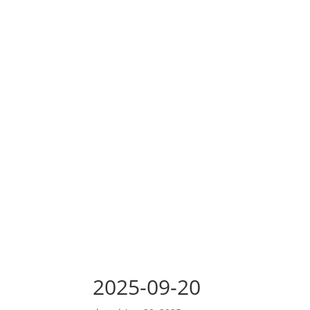
2025-09-20