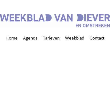
Home
Agenda
Tarieven
Weekblad
Contact