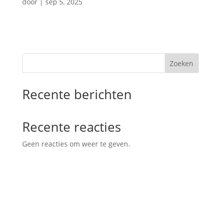
door
|
sep 5, 2025
Zoeken
Recente berichten
Recente reacties
Geen reacties om weer te geven.