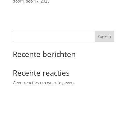
door
|
sep 17, 2025
Zoeken
Recente berichten
Recente reacties
Geen reacties om weer te geven.