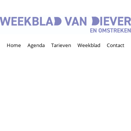
Home
Agenda
Tarieven
Weekblad
Contact