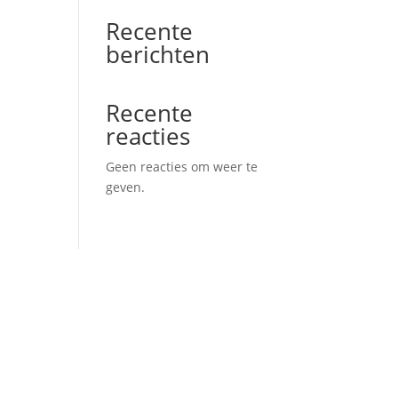
Recente
berichten
Recente
reacties
Geen reacties om weer te
geven.