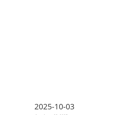
2025-10-03