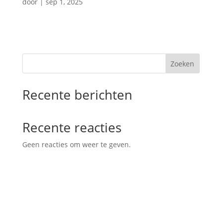
door
|
sep 1, 2025
Zoeken
Recente berichten
Recente reacties
Geen reacties om weer te geven.