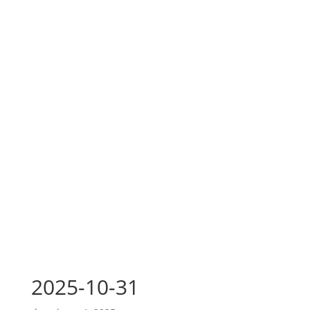
2025-10-31