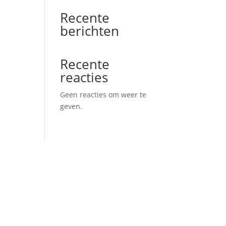
Recente
berichten
Recente
reacties
Geen reacties om weer te
geven.