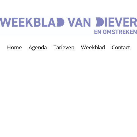
Home
Agenda
Tarieven
Weekblad
Contact