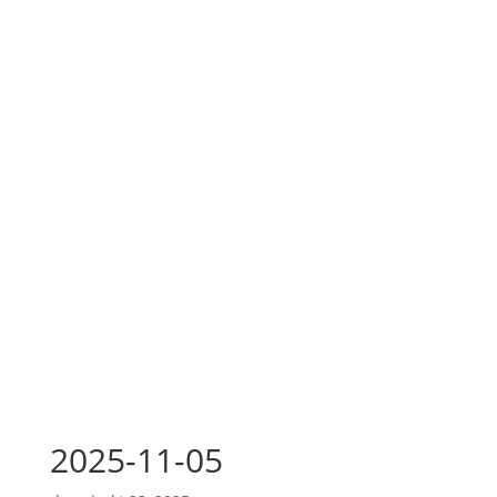
2025-11-05