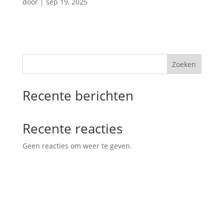
door
|
sep 19, 2025
Zoeken
Recente berichten
Recente reacties
Geen reacties om weer te geven.