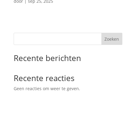
door
|
sep 25, 2025
Zoeken
Recente berichten
Recente reacties
Geen reacties om weer te geven.