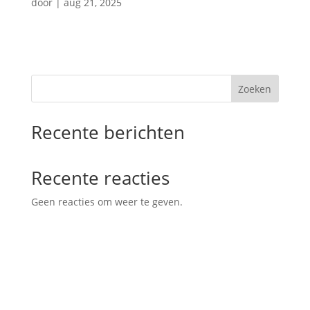
door
|
aug 21, 2025
Zoeken
Recente berichten
Recente reacties
Geen reacties om weer te geven.