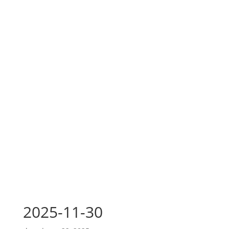
2025-11-30