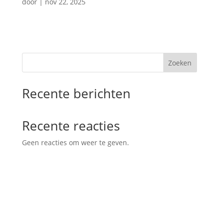
door
|
nov 22, 2025
Zoeken
Recente berichten
Recente reacties
Geen reacties om weer te geven.