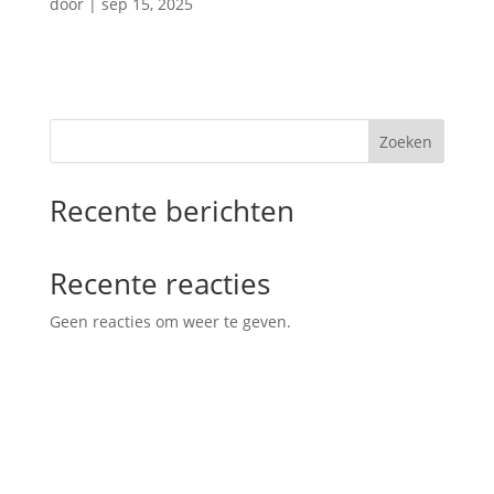
door
|
sep 15, 2025
Zoeken
Recente berichten
Recente reacties
Geen reacties om weer te geven.