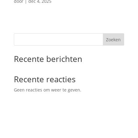
door
|
dec 4, 2025
Zoeken
Recente berichten
Recente reacties
Geen reacties om weer te geven.