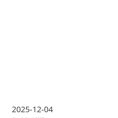
2025-12-04