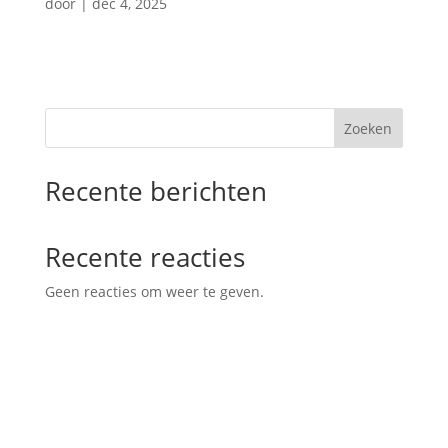
door
|
dec 4, 2025
Zoeken
Recente berichten
Recente reacties
Geen reacties om weer te geven.