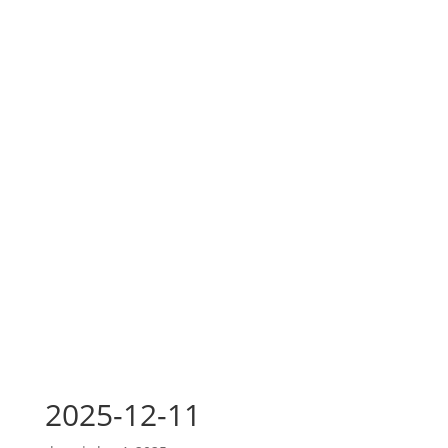
2025-12-11