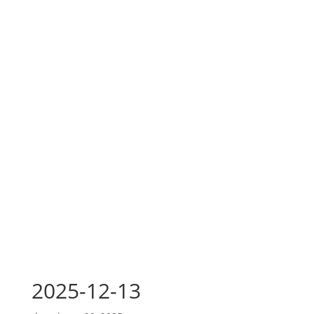
2025-12-13