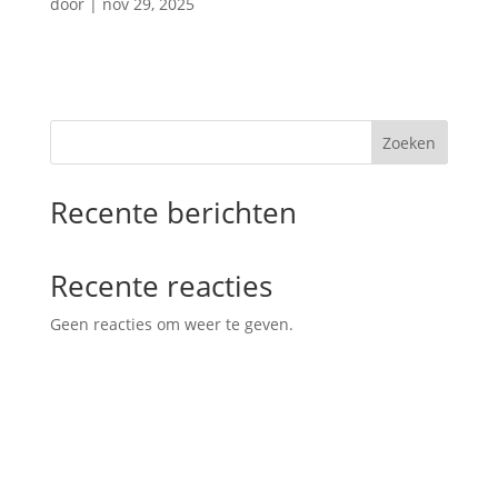
door
|
nov 29, 2025
Zoeken
Recente berichten
Recente reacties
Geen reacties om weer te geven.