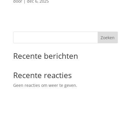
door
|
dec 6, 2025
Zoeken
Recente berichten
Recente reacties
Geen reacties om weer te geven.