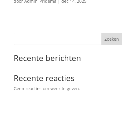
door
Admin_Pridema
|
dec 14, 2025
Zoeken
Recente berichten
Recente reacties
Geen reacties om weer te geven.