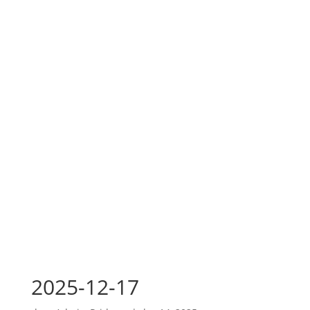
2025-12-17